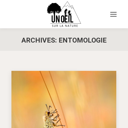
ARCHIVES:
ENTOMOLOGIE
Vous êtes ici :