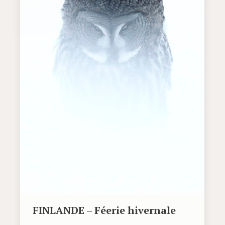
FINLANDE – Féerie hivernale