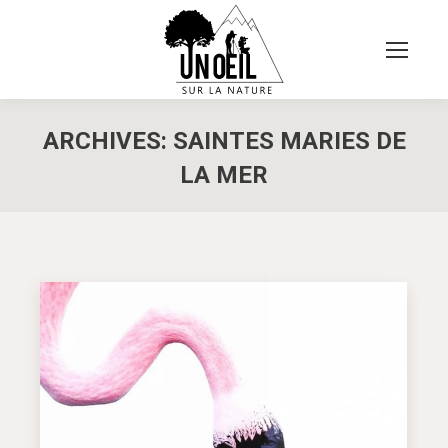
ARCHIVES:
SAINTES MARIES DE
LA MER
Vous êtes ici :