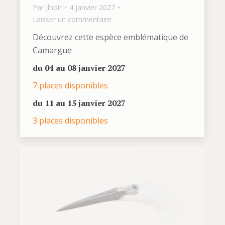
Par
Jlhoir
4 janvier 2027
Laisser un commentaire
Découvrez cette espèce emblématique de
Camargue
du 04 au 08 janvier 2027
7 places disponibles
du 11 au 15 janvier 2027
3 places disponibles