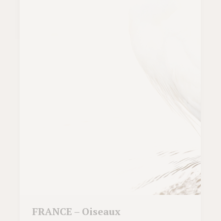
FRANCE – Oiseaux