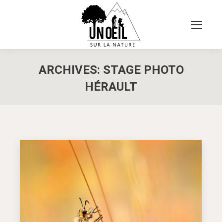
ARCHIVES:
STAGE PHOTO
HÉRAULT
Vous êtes ici :