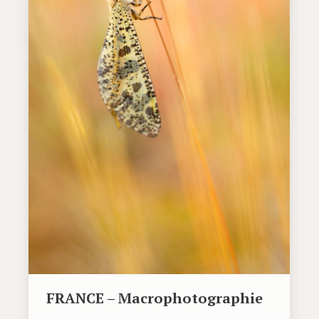
FRANCE – Macrophotographie