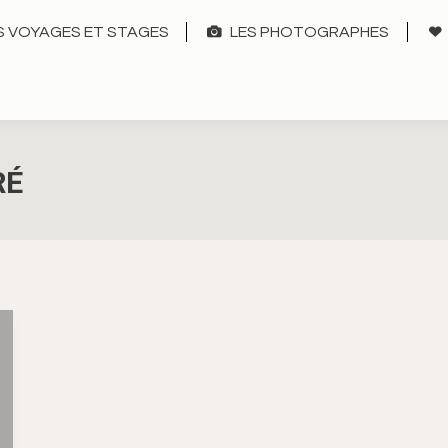
 VOYAGES ET STAGES
LES PHOTOGRAPHES
RÉ