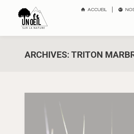
ACCUEIL
NOS
ARCHIVES:
TRITON MARB