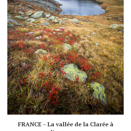
FRANCE – La vallée de la Clarée à