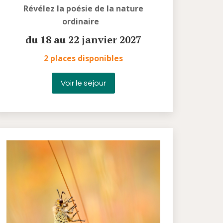
Révélez la poésie de la nature
ordinaire
du 18 au 22 janvier 2027
2 places disponibles
Voir le séjour