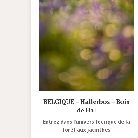
BELGIQUE – Hallerbos – Bois
de Hal
Entrez dans l’univers féerique de la
forêt aux jacinthes