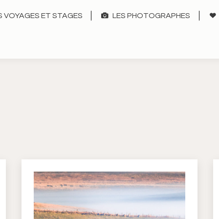
 VOYAGES ET STAGES
LES PHOTOGRAPHES