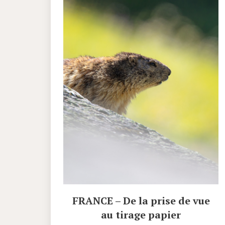
FRANCE – De la prise de vue
au tirage papier