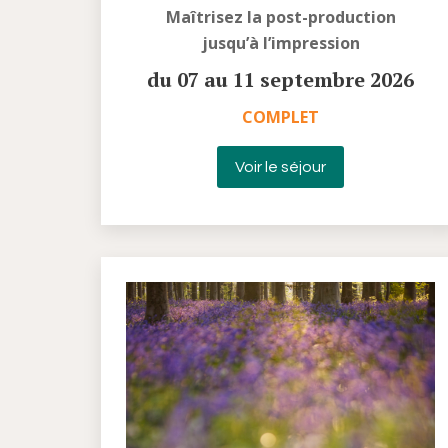
Maîtrisez la post-production
jusqu’à l’impression
du 07 au 11 septembre 2026
COMPLET
Voir le séjour