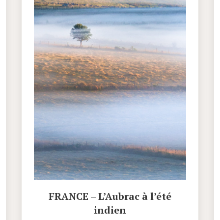
FRANCE – L’Aubrac à l’été
indien