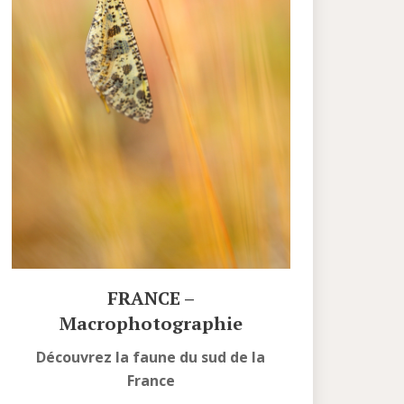
FRANCE –
Macrophotographie
Découvrez la faune du sud de la
France