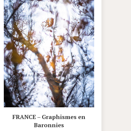
FRANCE – Graphismes en
Baronnies