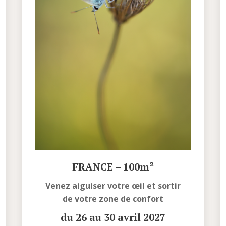
FRANCE – 100m²
Venez aiguiser votre œil et sortir
de votre zone de confort
du 26 au 30 avril 2027