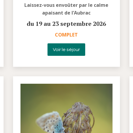
Laissez-vous envoûter par le calme
apaisant de l’Aubrac
du 19 au 23 septembre 2026
COMPLET
Voir le séjour