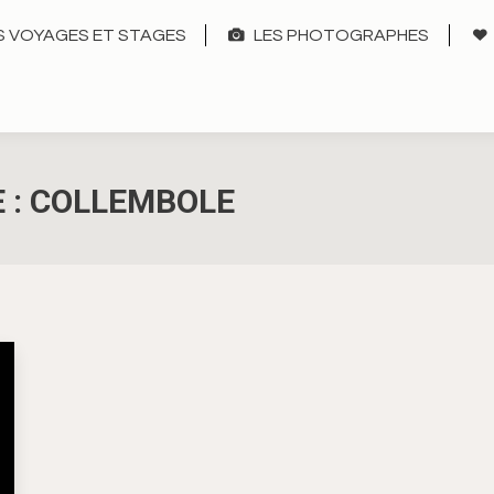
 VOYAGES ET STAGES
LES PHOTOGRAPHES
 :
COLLEMBOLE