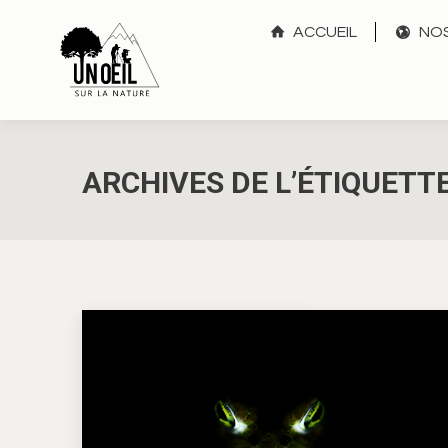
ACCUEIL
NOS
ARCHIVES DE L’ÉTIQUETTE