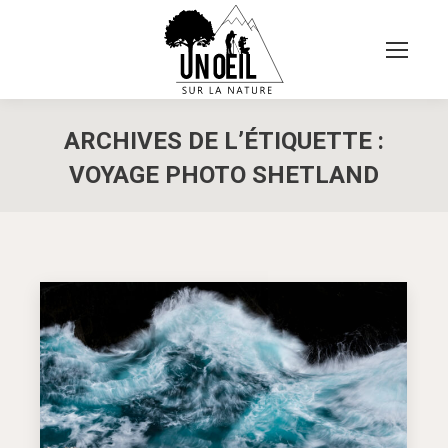
ARCHIVES DE L’ÉTIQUETTE :
VOYAGE PHOTO SHETLAND
Vous êtes ici :