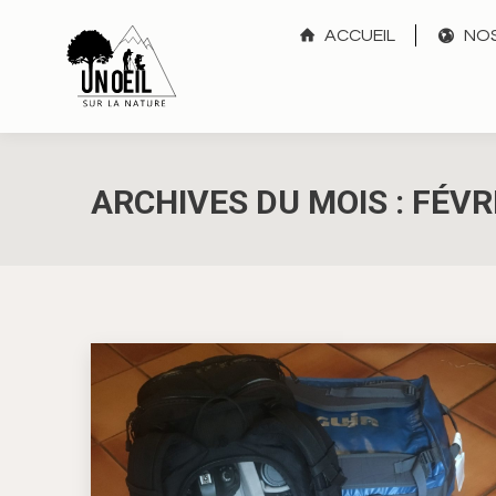
ACCUEIL
NOS
ARCHIVES DU MOIS :
FÉVR