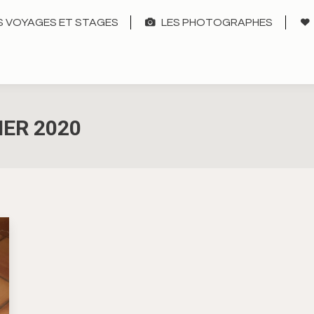
 VOYAGES ET STAGES
LES PHOTOGRAPHES
IER 2020