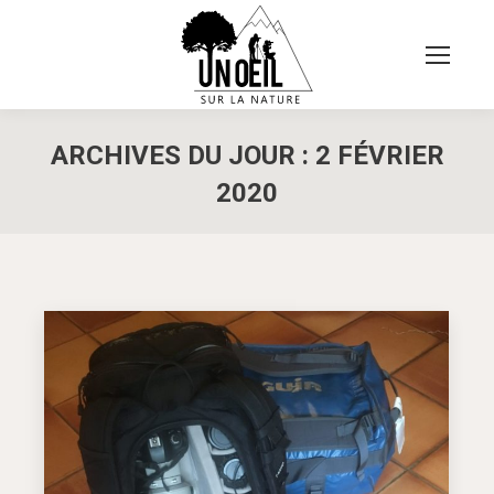
ARCHIVES DU JOUR :
2 FÉVRIER
2020
Vous êtes ici :