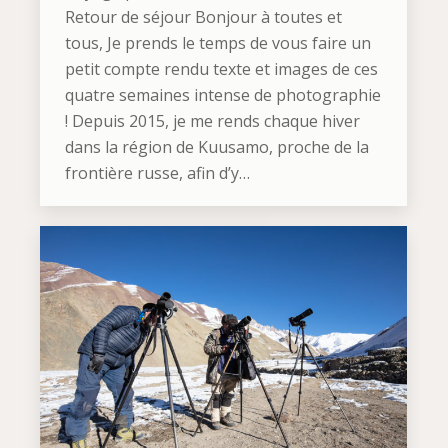
Retour de séjour Bonjour à toutes et
tous, Je prends le temps de vous faire un
petit compte rendu texte et images de ces
quatre semaines intense de photographie
! Depuis 2015, je me rends chaque hiver
dans la région de Kuusamo, proche de la
frontière russe, afin d’y…