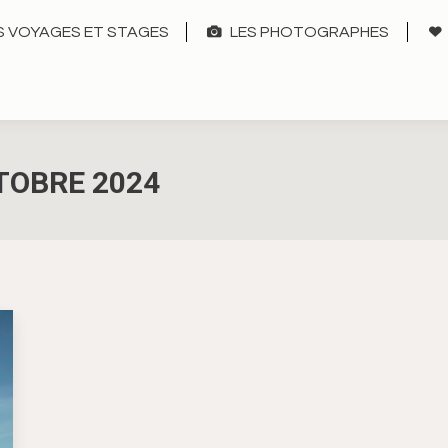
 VOYAGES ET STAGES
LES PHOTOGRAPHES
TOBRE 2024