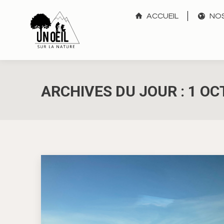
ACCUEIL
NOS
ARCHIVES DU JOUR :
1 OC