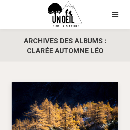
ARCHIVES DES ALBUMS :
CLARÉE AUTOMNE LÉO
Vous êtes ici :