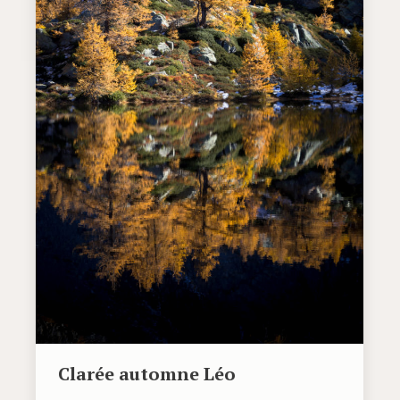
Clarée automne Léo