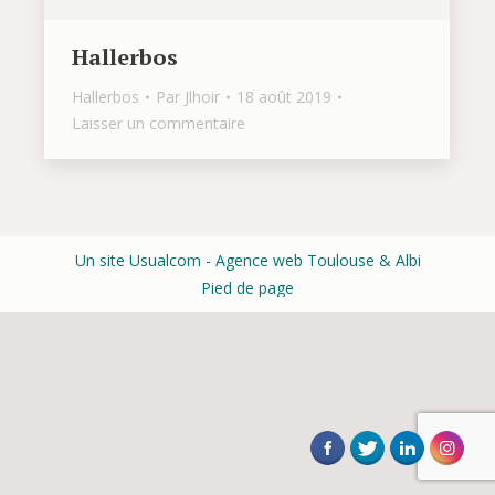
Hallerbos
Hallerbos
Par
Jlhoir
18 août 2019
Laisser un commentaire
Un site Usualcom
- Agence web Toulouse & Albi
Pied de page