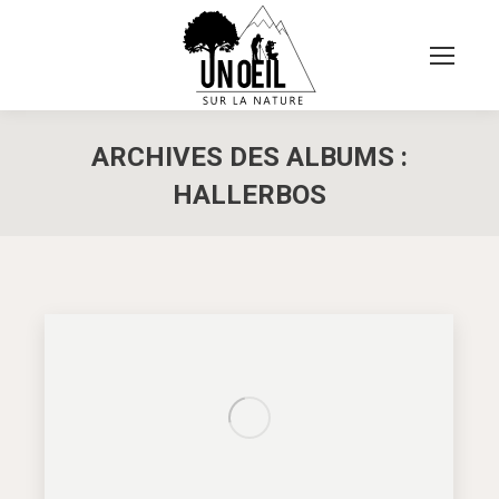
ARCHIVES DES ALBUMS :
HALLERBOS
Vous êtes ici :