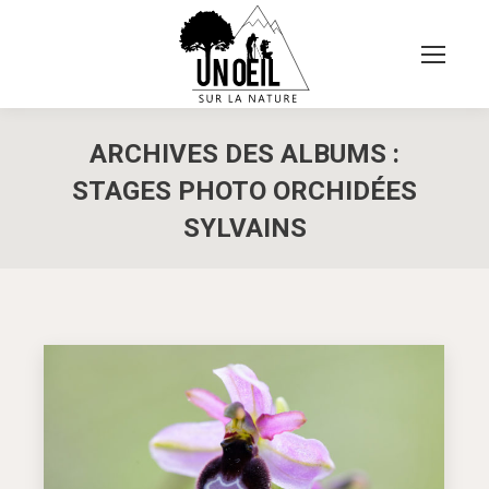
ARCHIVES DES ALBUMS :
STAGES PHOTO ORCHIDÉES
SYLVAINS
Vous êtes ici :