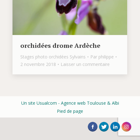
orchidées drome Ardèche
Stages photo orchidées Sylvains
Par
philippe
2 novembre 2018
Laisser un commentaire
Un site Usualcom
- Agence web Toulouse & Albi
Pied de page