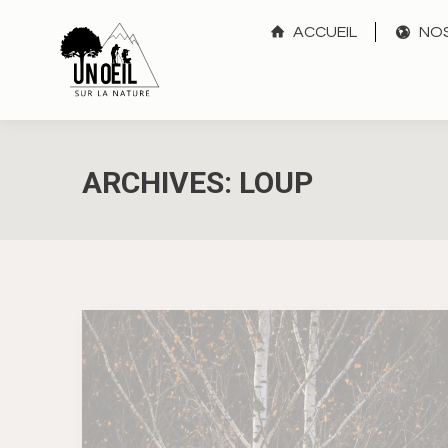
ACCUEIL
NOS
ARCHIVES:
LOUP