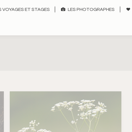
 VOYAGES ET STAGES
LES PHOTOGRAPHES