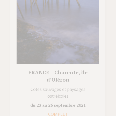
FRANCE – Charente, île
d’Oléron
Côtes sauvages et paysages
ostréicoles
du 23 au 26 septembre 2021
COMPLET