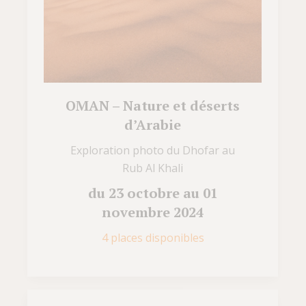
OMAN – Nature et déserts
d’Arabie
Exploration photo du Dhofar au
Rub Al Khali
du 23 octobre au 01
novembre 2024
4 places disponibles