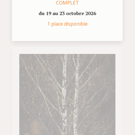
COMPLET
du 19 au 23 octobre 2026
1 place disponible