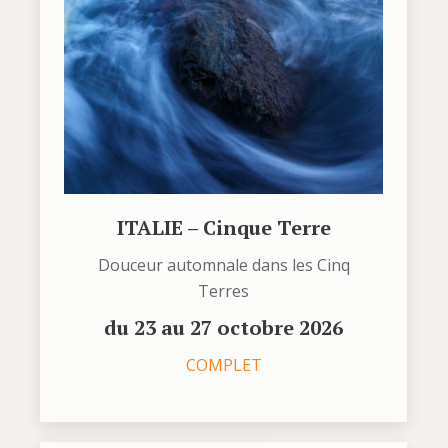
ITALIE – Cinque Terre
Douceur automnale dans les Cinq
Terres
du 23 au 27 octobre 2026
COMPLET