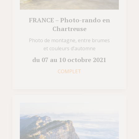
FRANCE – Photo-rando en
Chartreuse
Photo de montagne, entre brumes
et couleurs d’automne
du 07 au 10 octobre 2021
COMPLET