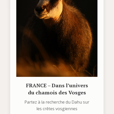
FRANCE – Dans l’univers
du chamois des Vosges
Partez à la recherche du Dahu sur
les crêtes vosgiennes