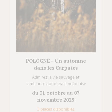
POLOGNE – Un automne
dans les Carpates
Admirez la vie sauvage et
l’ambiance automnale polonaise
du 31 octobre au 07
novembre 2025
3 places disponibles