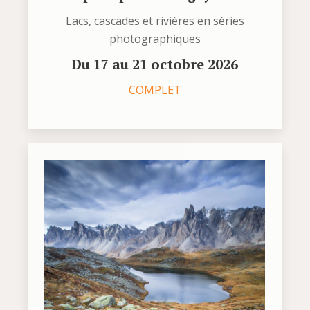
Lacs, cascades et rivières en séries
photographiques
Du 17 au 21 octobre 2026
COMPLET