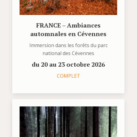
FRANCE – Ambiances
automnales en Cévennes
Immersion dans les forêts du parc
national des Cévennes
du 20 au 23 octobre 2026
COMPLET