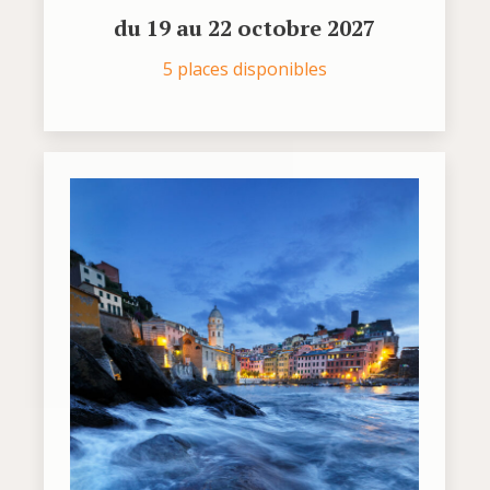
du 19 au 22 octobre 2027
5 places disponibles