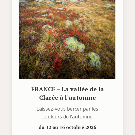
FRANCE – La vallée de la
Clarée à l’automne
Laissez-vous bercer par les
couleurs de l’automne
du 12 au 16 octobre 2026