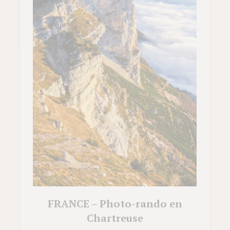
FRANCE – Photo-rando en
Chartreuse