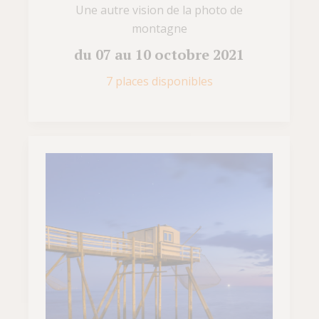
Une autre vision de la photo de
montagne
du 07 au 10 octobre 2021
7 places disponibles