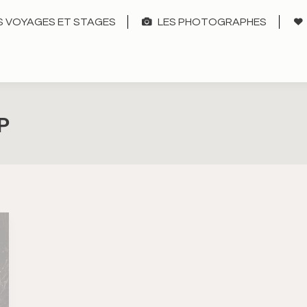
 VOYAGES ET STAGES
LES PHOTOGRAPHES
P