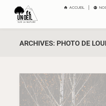
ACCUEIL
NOS
ARCHIVES:
PHOTO DE LOU