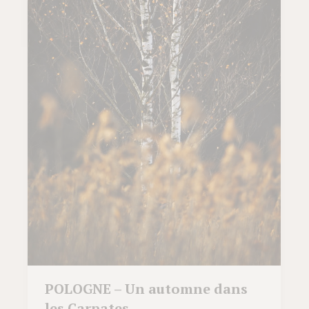
POLOGNE – Un automne dans
les Carpates