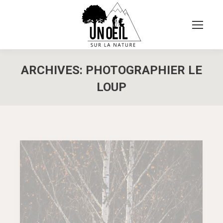
ARCHIVES:
PHOTOGRAPHIER LE
LOUP
Vous êtes ici :