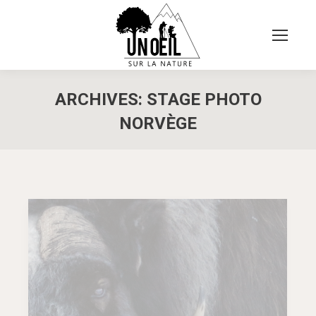
ARCHIVES:
STAGE PHOTO
NORVÈGE
Vous êtes ici :