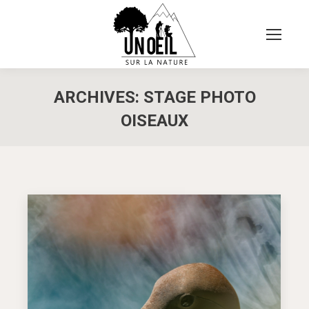
ARCHIVES:
STAGE PHOTO
OISEAUX
Vous êtes ici :