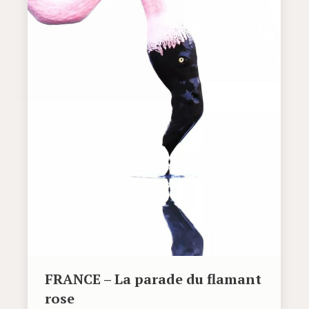
FRANCE – La parade du flamant
rose