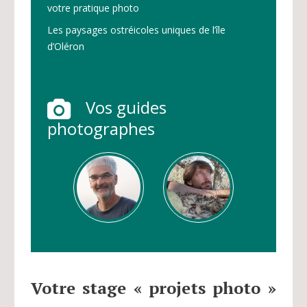
votre pratique photo
Les paysages ostréicoles uniques de l’île
d’Oléron
Vos guides
photographes
Votre stage « projets photo »