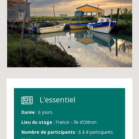
L'essentiel
Durée
: 6 jours.
Lieu du stage
: France – île d’Oléron
Nombre de participants
: 6 à 8 participants