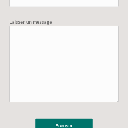
Laisser un message