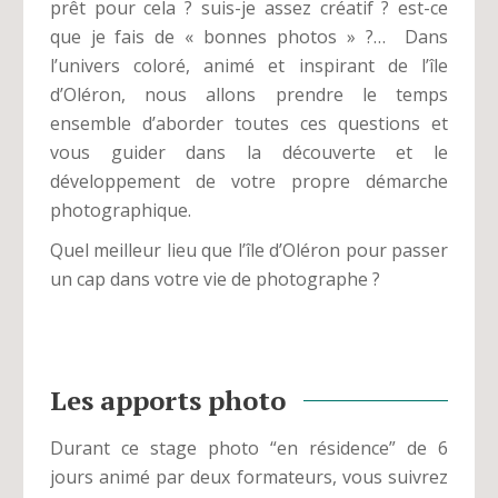
prêt pour cela ? suis-je assez créatif ? est-ce
que je fais de « bonnes photos » ?… Dans
l’univers coloré, animé et inspirant de l’île
d’Oléron, nous allons prendre le temps
ensemble d’aborder toutes ces questions et
vous guider dans la découverte et le
développement de votre propre démarche
photographique.
Quel meilleur lieu que l’île d’Oléron pour passer
un cap dans votre vie de photographe ?
Les apports photo
Durant ce stage photo “en résidence” de 6
jours animé par deux formateurs, vous suivrez