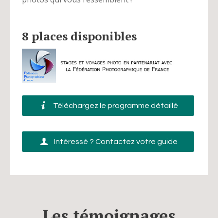
8 places disponibles
Téléchargez le programme détaillé
Intéressé ? Contactez votre guide
Les témoignages