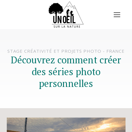
STAGE CRÉATIVITÉ ET PROJETS PHOTO - FRANCE
Découvrez comment créer
des séries photo
personnelles