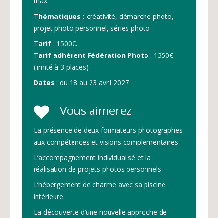
max.
Thématiques :
créativité, démarche photo,
projet photo personnel, séries photo
Tarif
: 1500€.
Tarif adhérent Fédération Photo
: 1350€
(limité à 3 places)
Dates
: du 18 au 23 avril 2027
Vous aimerez
La présence de deux formateurs photographes
aux compétences et visions complémentaires
L’accompagnement individualisé et la
réalisation de projets photos personnels
L’hébergement de charme avec sa piscine
intérieure.
La découverte d’une nouvelle approche de