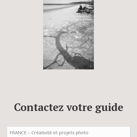
Contactez votre guide