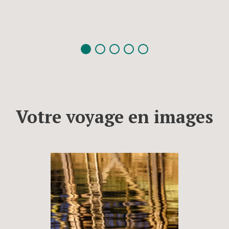
Votre voyage en images