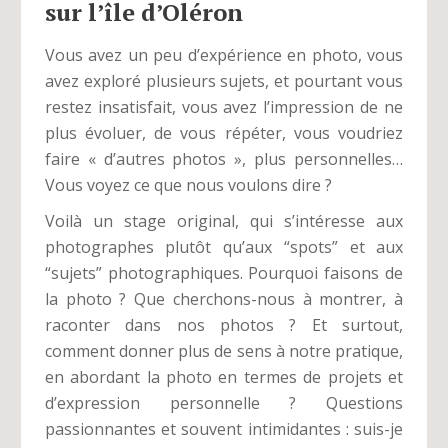
sur l’île d’Oléron
Vous avez un peu d’expérience en photo, vous
avez exploré plusieurs sujets, et pourtant vous
restez insatisfait, vous avez l’impression de ne
plus évoluer, de vous répéter, vous voudriez
faire « d’autres photos », plus personnelles…
Vous voyez ce que nous voulons dire ?
Voilà un stage original, qui s’intéresse aux
photographes plutôt qu’aux “spots” et aux
“sujets” photographiques. Pourquoi faisons de
la photo ? Que cherchons-nous à montrer, à
raconter dans nos photos ? Et surtout,
comment donner plus de sens à notre pratique,
en abordant la photo en termes de projets et
d’expression personnelle ? Questions
passionnantes et souvent intimidantes : suis-je