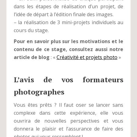
dans les étapes de réalisation d’un projet, de
l’idée de départ à l’édition finale des images.
– la réalisation de 3 mini-projets individuels au
cours du stage.
Pour en savoir plus sur les motivations et le
contenu de ce stage, consultez aussi notre
article de blog
: «
Créativité et projets photo
»
L’avis de vos formateurs
photographes
Vous êtes prêts ? Il faut oser se lancer sans
complexe dans cette expérience, elle vous
ouvrira de nouvelles perspectives et vous
donnera le plaisir et l’assurance de faire des
photos qui vous ressemblent !