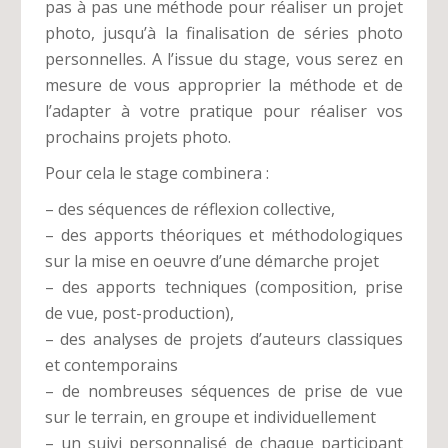
pas à pas une méthode pour réaliser un projet
photo, jusqu’à la finalisation de séries photo
personnelles. A l’issue du stage, vous serez en
mesure de vous approprier la méthode et de
l’adapter à votre pratique pour réaliser vos
prochains projets photo.
Pour cela le stage combinera :
– des séquences de réflexion collective,
– des apports théoriques et méthodologiques
sur la mise en oeuvre d’une démarche projet
– des apports techniques (composition, prise
de vue, post-production),
– des analyses de projets d’auteurs classiques
et contemporains
– de nombreuses séquences de prise de vue
sur le terrain, en groupe et individuellement
– un suivi personnalisé de chaque participant