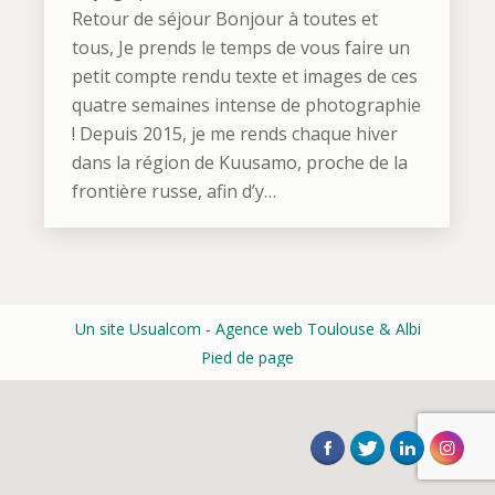
Retour de séjour Bonjour à toutes et
tous, Je prends le temps de vous faire un
petit compte rendu texte et images de ces
quatre semaines intense de photographie
! Depuis 2015, je me rends chaque hiver
dans la région de Kuusamo, proche de la
frontière russe, afin d’y…
Un site Usualcom
- Agence web Toulouse & Albi
Pied de page