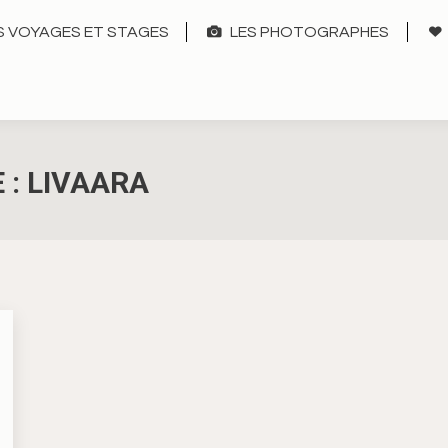
 VOYAGES ET STAGES
LES PHOTOGRAPHES
 :
LIVAARA