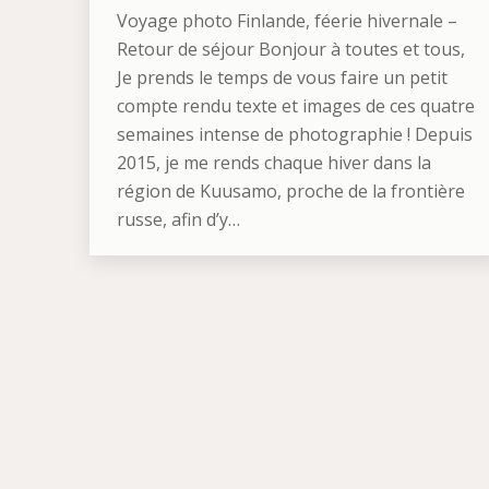
Voyage photo Finlande, féerie hivernale –
Retour de séjour Bonjour à toutes et tous,
Je prends le temps de vous faire un petit
compte rendu texte et images de ces quatre
semaines intense de photographie ! Depuis
2015, je me rends chaque hiver dans la
région de Kuusamo, proche de la frontière
russe, afin d’y…