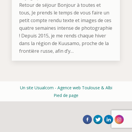
Retour de séjour Bonjour à toutes et
tous, Je prends le temps de vous faire un
petit compte rendu texte et images de ces
quatre semaines intense de photographie
! Depuis 2015, je me rends chaque hiver
dans la région de Kuusamo, proche de la
frontière russe, afin d’y…
Un site Usualcom
- Agence web Toulouse & Albi
Pied de page