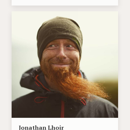
Jonathan Lhoir