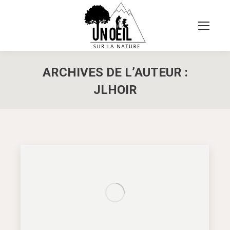
ARCHIVES DE L’AUTEUR :
JLHOIR
Vous êtes ici :