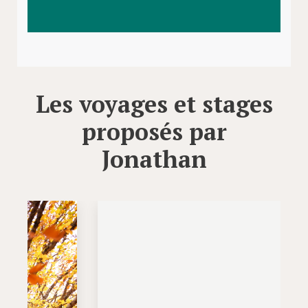
Les voyages et stages
proposés par
Jonathan