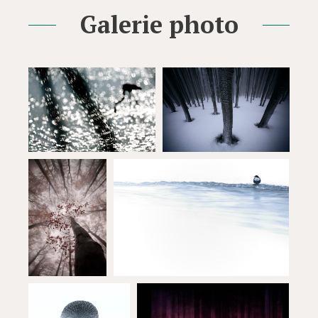
Galerie photo