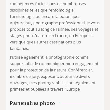
compétences fortes dans de nombreuses
disciplines telles que l’entomologie,
l’ornithologie ou encore la botanique.
Aujourd’hui, photographe professionnel, je vous
propose tout au long de l’année, des voyages et
stages photo/nature en France, en Europe et
vers quelques autres destinations plus
lointaines.
J’utilise également la photographie comme
support afin de communiquer mon engagement
pour la protection de la nature. Conférencier,
membre de jury, exposant, auteur de divers
ouvrages, mes photographies sont également
primées et publiées à travers l’Europe.
Partenaires photo