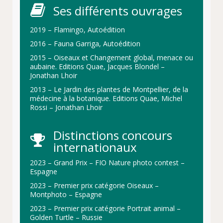
Ses différents ouvrages
2019 – Flamingo, Autoédition
2016 – Fauna Garriga, Autoédition
2015 – Oiseaux et Changement global, menace ou
aubaine. Editions Quae, Jacques Blondel –
Jonathan Lhoir
2013 – Le Jardin des plantes de Montpellier, de la
médecine à la botanique. Editions Quae, Michel
Rossi – Jonathan Lhoir
Distinctions concours
internationaux
2023 – Grand Prix – FIO Nature photo contest –
Espagne
2023 – Premier prix catégorie Oiseaux –
Montphoto – Espagne
2023 – Premier prix catégorie Portrait animal –
Golden Turtle – Russie