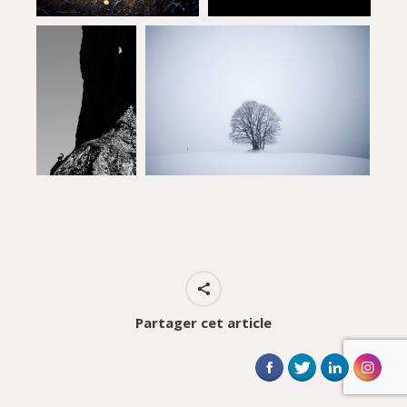
Partager cet article