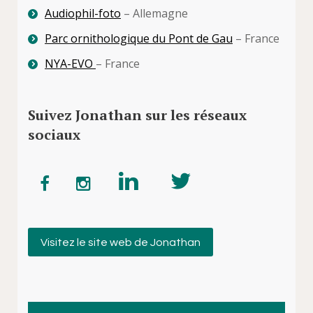
Audiophil-foto
– Allemagne
Parc ornithologique du Pont de Gau
– France
NYA-EVO
– France
Suivez Jonathan sur les réseaux
sociaux
Visitez le site web de Jonathan