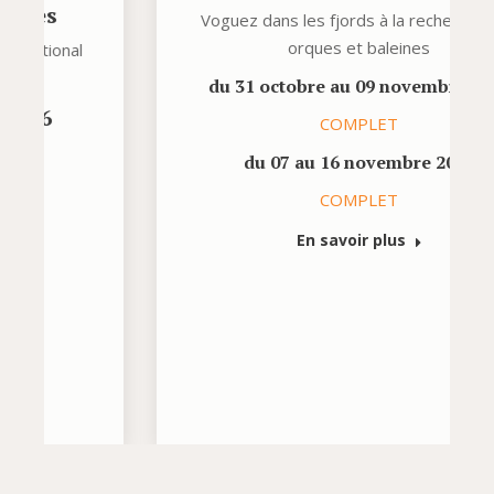
Voguez dans les fjords à la recherche des
orques et baleines
du 31 octobre au 09 novembre 2026
COMPLET
du 07 au 16 novembre 2026
COMPLET
En savoir plus