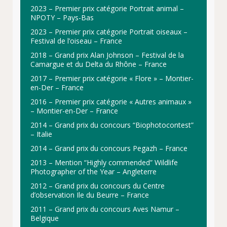
2023 – Premier prix catégorie Portrait animal –
NPOTY – Pays-Bas
2023 – Premier prix catégorie Portrait oiseaux –
Festival de l’oiseau – France
2018 – Grand prix Alan Johnson – Festival de la
Camargue et du Delta du Rhône – France
2017 – Premier prix catégorie « Flore » – Montier-
en-Der – France
2016 – Premier prix catégorie « Autres animaux »
– Montier-en-Der – France
2014 – Grand prix du concours “Biophotocontest”
– Italie
2014 – Grand prix du concours Pegazh – France
2013 – Mention “Highly commended” Wildlife
Photographer of the Year – Angleterre
2012 – Grand prix du concours du Centre
d’observation Ile du Beurre – France
2011 – Grand prix du concours Aves Namur –
Belgique