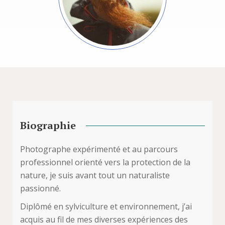
Biographie
Photographe expérimenté et au parcours
professionnel orienté vers la protection de la
nature, je suis avant tout un naturaliste
passionné.
Diplômé en sylviculture et environnement, j’ai
acquis au fil de mes diverses expériences des