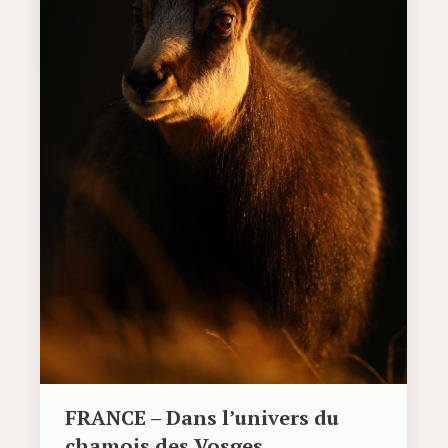
FRANCE – Dans l’univers du
chamois des Vosges