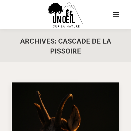
ARCHIVES:
CASCADE DE LA
PISSOIRE
Vous êtes ici :