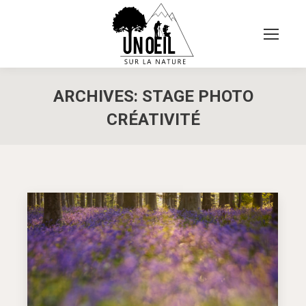
ARCHIVES:
STAGE PHOTO
CRÉATIVITÉ
Vous êtes ici :