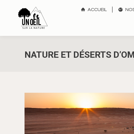
ACCUEIL
NOS
NATURE ET DÉSERTS D’O