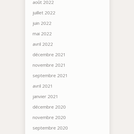
août 2022
juillet 2022
juin 2022
mai 2022
avril 2022
décembre 2021
novembre 2021
septembre 2021
avril 2021
janvier 2021
décembre 2020
novembre 2020
septembre 2020