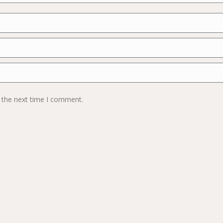
 the next time I comment.