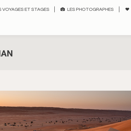
 VOYAGES ET STAGES
LES PHOTOGRAPHES
MAN