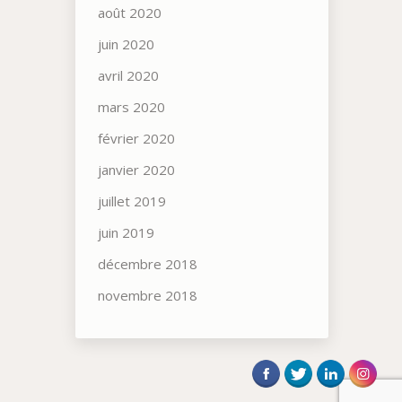
août 2020
juin 2020
avril 2020
mars 2020
février 2020
janvier 2020
juillet 2019
juin 2019
décembre 2018
novembre 2018