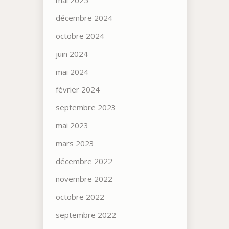
mai 2025
décembre 2024
octobre 2024
juin 2024
mai 2024
février 2024
septembre 2023
mai 2023
mars 2023
décembre 2022
novembre 2022
octobre 2022
septembre 2022