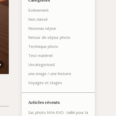
Catégories
Evénement
Non classé
Nouveau séjour
Retour de séjour photo
Technique photo
Test matériel
Uncategorised
une image / une histoire
Voyages et stages
Articles récents
Sac photo NYA-EVO : taillé pour la