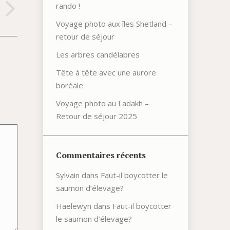
rando !
Voyage photo aux îles Shetland –
retour de séjour
Les arbres candélabres
Tête à tête avec une aurore
boréale
Voyage photo au Ladakh –
Retour de séjour 2025
Commentaires récents
Sylvain
dans
Faut-il boycotter le
saumon d’élevage?
Haelewyn
dans
Faut-il boycotter
le saumon d’élevage?