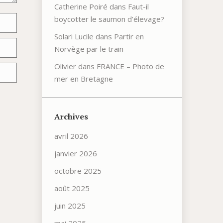
Catherine Poiré
dans
Faut-il
boycotter le saumon d’élevage?
Solari Lucile
dans
Partir en
Norvège par le train
Olivier
dans
FRANCE – Photo de
mer en Bretagne
Archives
avril 2026
janvier 2026
octobre 2025
août 2025
juin 2025