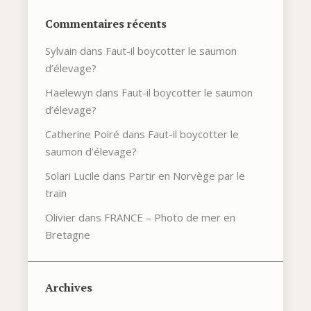
Commentaires récents
Sylvain
dans
Faut-il boycotter le saumon
d’élevage?
Haelewyn
dans
Faut-il boycotter le saumon
d’élevage?
Catherine Poiré
dans
Faut-il boycotter le
saumon d’élevage?
Solari Lucile
dans
Partir en Norvège par le
train
Olivier
dans
FRANCE – Photo de mer en
Bretagne
Archives