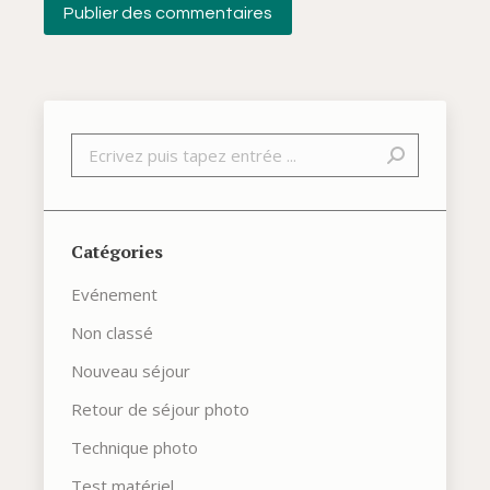
Publier des commentaires
Recherche
Catégories
Evénement
Non classé
Nouveau séjour
Retour de séjour photo
Technique photo
Test matériel