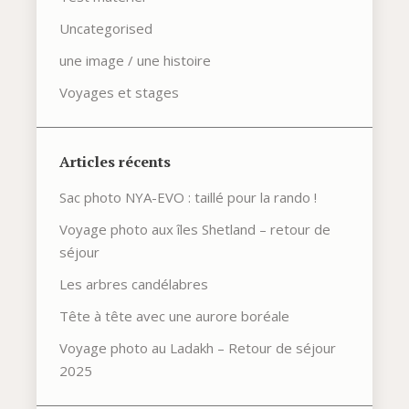
Uncategorised
une image / une histoire
Voyages et stages
Articles récents
Sac photo NYA-EVO : taillé pour la rando !
Voyage photo aux îles Shetland – retour de
séjour
Les arbres candélabres
Tête à tête avec une aurore boréale
Voyage photo au Ladakh – Retour de séjour
2025