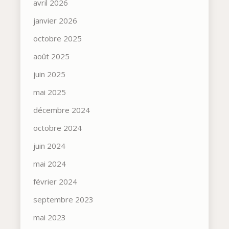
avril 2026
janvier 2026
octobre 2025
août 2025
juin 2025
mai 2025
décembre 2024
octobre 2024
juin 2024
mai 2024
février 2024
septembre 2023
mai 2023