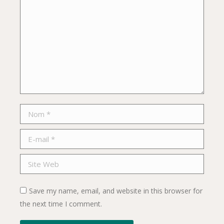
Nom *
E-mail *
Site Web
Save my name, email, and website in this browser for
the next time I comment.