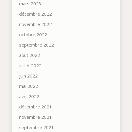
mars 2023
décembre 2022
novembre 2022
octobre 2022
septembre 2022
août 2022
juillet 2022
juin 2022
mai 2022
avril 2022
décembre 2021
novembre 2021
septembre 2021