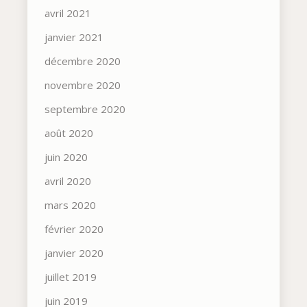
avril 2021
janvier 2021
décembre 2020
novembre 2020
septembre 2020
août 2020
juin 2020
avril 2020
mars 2020
février 2020
janvier 2020
juillet 2019
juin 2019