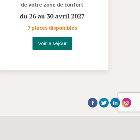
de votre zone de confort
du 26 au 30 avril 2027
7 places disponibles
Voir le séjour