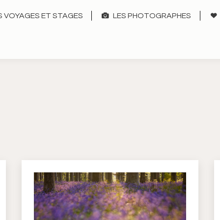
 VOYAGES ET STAGES
LES PHOTOGRAPHES