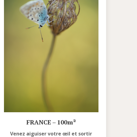
FRANCE – 100m²
Venez aiguiser votre œil et sortir