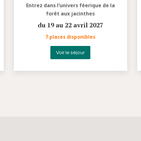
Entrez dans l’univers féerique de la
forêt aux jacinthes
du 19 au 22 avril 2027
7 places disponibles
Voir le séjour