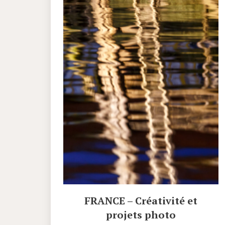
FRANCE – Créativité et
projets photo