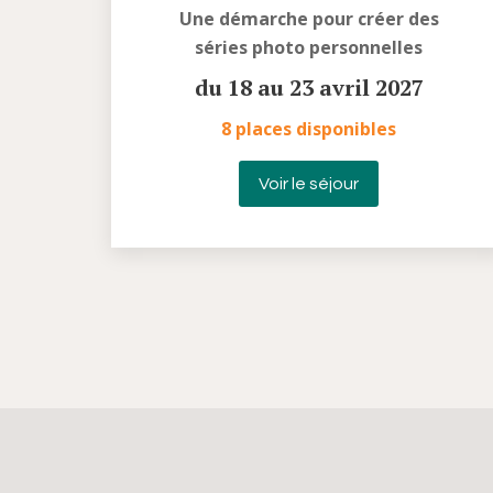
Une démarche pour créer des
séries photo personnelles
du 18 au 23 avril 2027
8 places disponibles
Voir le séjour