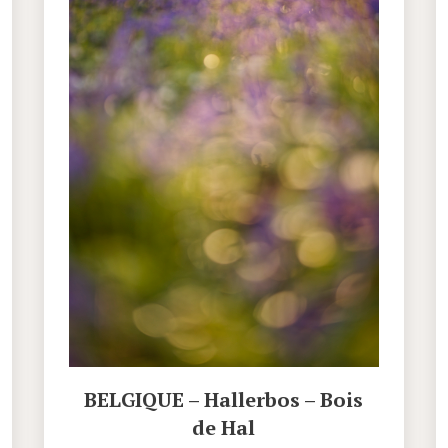
BELGIQUE – Hallerbos – Bois
de Hal