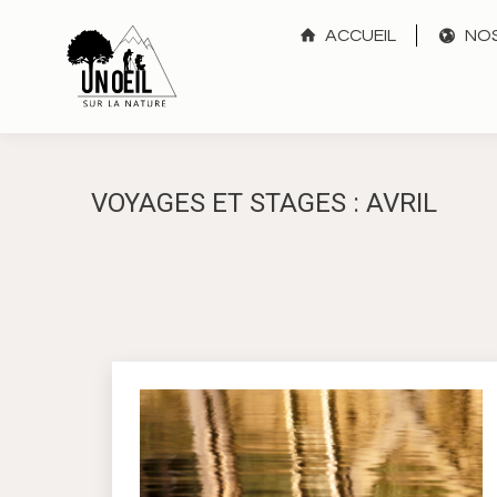
ACCUEIL
NOS
VOYAGES ET STAGES : AVRIL