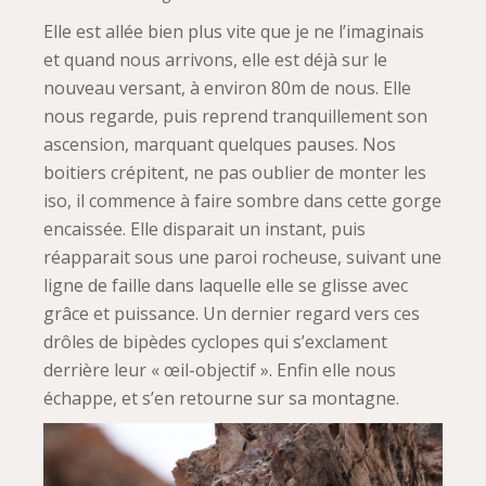
Elle est allée bien plus vite que je ne l’imaginais
et quand nous arrivons, elle est déjà sur le
nouveau versant, à environ 80m de nous. Elle
nous regarde, puis reprend tranquillement son
ascension, marquant quelques pauses. Nos
boitiers crépitent, ne pas oublier de monter les
iso, il commence à faire sombre dans cette gorge
encaissée. Elle disparait un instant, puis
réapparait sous une paroi rocheuse, suivant une
ligne de faille dans laquelle elle se glisse avec
grâce et puissance. Un dernier regard vers ces
drôles de bipèdes cyclopes qui s’exclament
derrière leur « œil-objectif ». Enfin elle nous
échappe, et s’en retourne sur sa montagne.