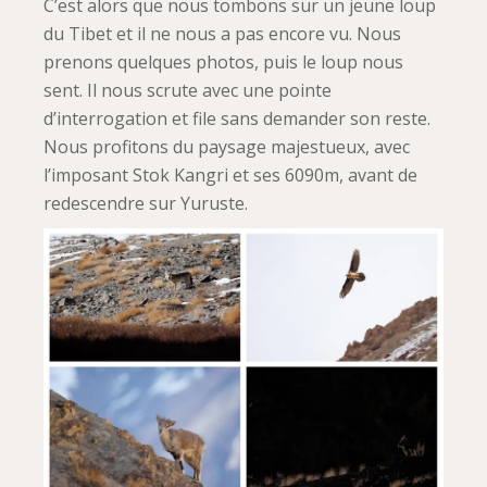
C’est alors que nous tombons sur un jeune loup
du Tibet et il ne nous a pas encore vu. Nous
prenons quelques photos, puis le loup nous
sent. Il nous scrute avec une pointe
d’interrogation et file sans demander son reste.
Nous profitons du paysage majestueux, avec
l’imposant Stok Kangri et ses 6090m, avant de
redescendre sur Yuruste.