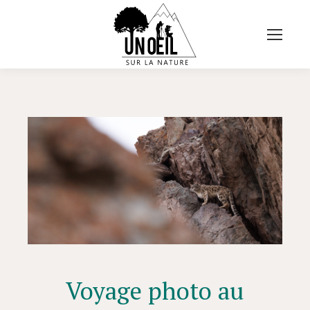
Voyage photo au