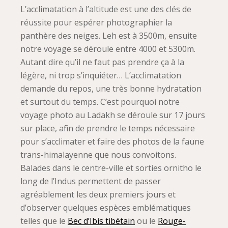
L’acclimatation à l’altitude est une des clés de
réussite pour espérer photographier la
panthère des neiges. Leh est à 3500m, ensuite
notre voyage se déroule entre 4000 et 5300m.
Autant dire qu’il ne faut pas prendre ça à la
légère, ni trop s’inquiéter… L’acclimatation
demande du repos, une très bonne hydratation
et surtout du temps. C’est pourquoi notre
voyage photo au Ladakh se déroule sur 17 jours
sur place, afin de prendre le temps nécessaire
pour s’acclimater et faire des photos de la faune
trans-himalayenne que nous convoitons.
Balades dans le centre-ville et sorties ornitho le
long de l’Indus permettent de passer
agréablement les deux premiers jours et
d’observer quelques espèces emblématiques
telles que le
Bec d’Ibis tibétain
ou le
Rouge-