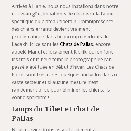
Arrivés à Hanle, nous nous installons dans notre
nouveau gîte, impatients de découvrir la faune
spécifique du plateau tibétain. L’omniprésence
des chiens errants devient vraiment
problématique dans beaucoup d’endroits du
Ladakh. Ici ce sont les
Chats de Pallas
, encore
appelé Manul et localement R’bilik, qui en font
les frais et la belle femelle photographiée l’an
passé a été tuée en début d’hiver. Les Chats de
Pallas sont très rares, quelques individus dans ce
vaste secteur et si aucune mesure n’est
rapidement prise pour éliminer les chiens, ils
vont disparaitre !
Loups du Tibet et chat de
Pallas
Nous parviendrons assez facilement à