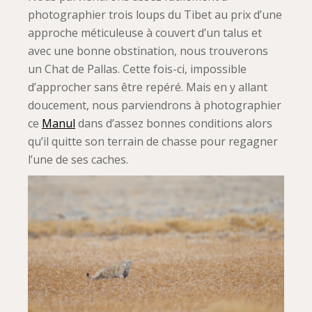
photographier trois loups du Tibet au prix d’une
approche méticuleuse à couvert d’un talus et
avec une bonne obstination, nous trouverons
un Chat de Pallas. Cette fois-ci, impossible
d’approcher sans être repéré. Mais en y allant
doucement, nous parviendrons à photographier
ce
Manul
dans d’assez bonnes conditions alors
qu’il quitte son terrain de chasse pour regagner
l’une de ses caches.