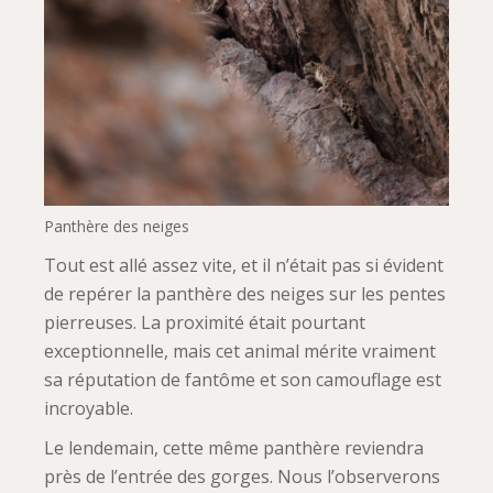
Panthère des neiges
Tout est allé assez vite, et il n’était pas si évident
de repérer la panthère des neiges sur les pentes
pierreuses. La proximité était pourtant
exceptionnelle, mais cet animal mérite vraiment
sa réputation de fantôme et son camouflage est
incroyable.
Le lendemain, cette même panthère reviendra
près de l’entrée des gorges. Nous l’observerons