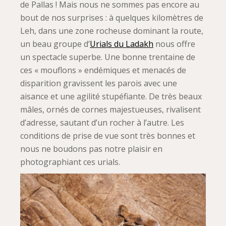
de Pallas ! Mais nous ne sommes pas encore au
bout de nos surprises : à quelques kilomètres de
Leh, dans une zone rocheuse dominant la route,
un beau groupe d’
Urials du Ladakh
nous offre
un spectacle superbe. Une bonne trentaine de
ces « mouflons » endémiques et menacés de
disparition gravissent les parois avec une
aisance et une agilité stupéfiante. De très beaux
mâles, ornés de cornes majestueuses, rivalisent
d’adresse, sautant d’un rocher à l’autre. Les
conditions de prise de vue sont très bonnes et
nous ne boudons pas notre plaisir en
photographiant ces urials.