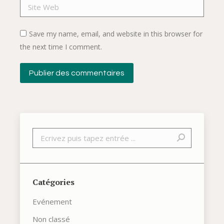
Site Web
Save my name, email, and website in this browser for
the next time I comment.
Publier des commentaires
Recherche
Catégories
Evénement
Non classé