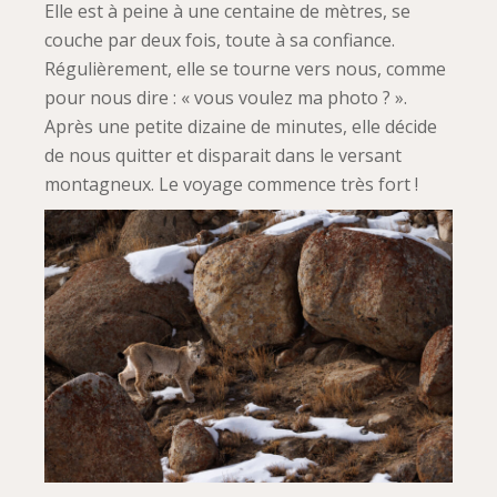
Elle est à peine à une centaine de mètres, se
couche par deux fois, toute à sa confiance.
Régulièrement, elle se tourne vers nous, comme
pour nous dire : « vous voulez ma photo ? ».
Après une petite dizaine de minutes, elle décide
de nous quitter et disparait dans le versant
montagneux. Le voyage commence très fort !