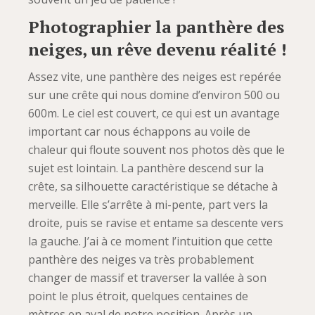
Photographier la panthère des
neiges, un rêve devenu réalité !
Assez vite, une panthère des neiges est repérée
sur une crête qui nous domine d’environ 500 ou
600m. Le ciel est couvert, ce qui est un avantage
important car nous échappons au voile de
chaleur qui floute souvent nos photos dès que le
sujet est lointain. La panthère descend sur la
crête, sa silhouette caractéristique se détache à
merveille. Elle s’arrête à mi-pente, part vers la
droite, puis se ravise et entame sa descente vers
la gauche. J’ai à ce moment l’intuition que cette
panthère des neiges va très probablement
changer de massif et traverser la vallée à son
point le plus étroit, quelques centaines de
mètres en aval de notre position. Après un