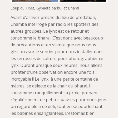
Loup du Tibet, Gypaète barbu, et Bharal
Avant d’arriver proche du lieu de prédation,
Chamba interroge par radio les spotters des
autres groupes. Le lynx est de retour et
consomme le bharal. C’est donc avec beaucoup
de précautions et en silence que nous nous
glissons sur le sentier pour nous installer dans
les terrasses de culture pour photographier ce
lynx. Durant presque deux heures, nous allons
profiter d’une observation encore une fois
incroyable !! Le lynx, à une petite centaine de
mètres, se délecte de la chair du bharal. Il
consomme tranquillement sa proie, prenant
régulièrement de petites pauses pour nous jeter
un regard plein de défi, tout en se pourléchant
les babines ensanglantées. L’estomac bien