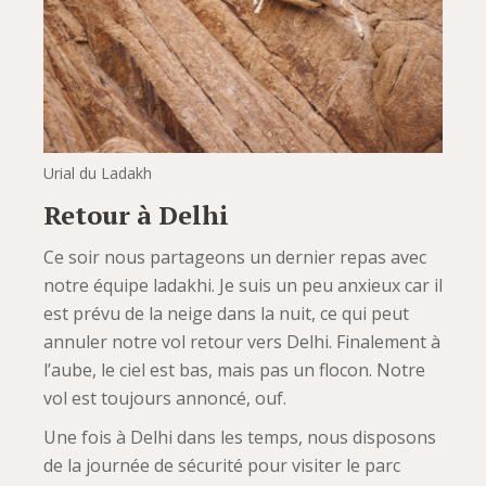
Urial du Ladakh
Retour à Delhi
Ce soir nous partageons un dernier repas avec
notre équipe ladakhi. Je suis un peu anxieux car il
est prévu de la neige dans la nuit, ce qui peut
annuler notre vol retour vers Delhi. Finalement à
l’aube, le ciel est bas, mais pas un flocon. Notre
vol est toujours annoncé, ouf.
Une fois à Delhi dans les temps, nous disposons
de la journée de sécurité pour visiter le parc