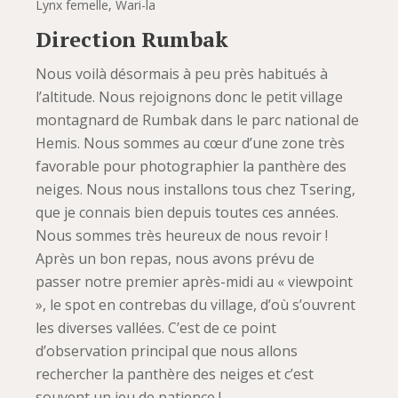
Lynx femelle, Wari-la
Direction Rumbak
Nous voilà désormais à peu près habitués à
l’altitude. Nous rejoignons donc le petit village
montagnard de Rumbak dans le parc national de
Hemis. Nous sommes au cœur d’une zone très
favorable pour photographier la panthère des
neiges. Nous nous installons tous chez Tsering,
que je connais bien depuis toutes ces années.
Nous sommes très heureux de nous revoir !
Après un bon repas, nous avons prévu de
passer notre premier après-midi au « viewpoint
», le spot en contrebas du village, d’où s’ouvrent
les diverses vallées. C’est de ce point
d’observation principal que nous allons
rechercher la panthère des neiges et c’est
souvent un jeu de patience !