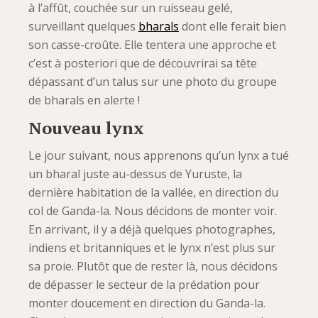
à l’affût, couchée sur un ruisseau gelé,
surveillant quelques
bharals
dont elle ferait bien
son casse-croûte. Elle tentera une approche et
c’est à posteriori que de découvrirai sa tête
dépassant d’un talus sur une photo du groupe
de bharals en alerte !
Nouveau lynx
Le jour suivant, nous apprenons qu’un lynx a tué
un bharal juste au-dessus de Yuruste, la
dernière habitation de la vallée, en direction du
col de Ganda-la. Nous décidons de monter voir.
En arrivant, il y a déjà quelques photographes,
indiens et britanniques et le lynx n’est plus sur
sa proie. Plutôt que de rester là, nous décidons
de dépasser le secteur de la prédation pour
monter doucement en direction du Ganda-la.