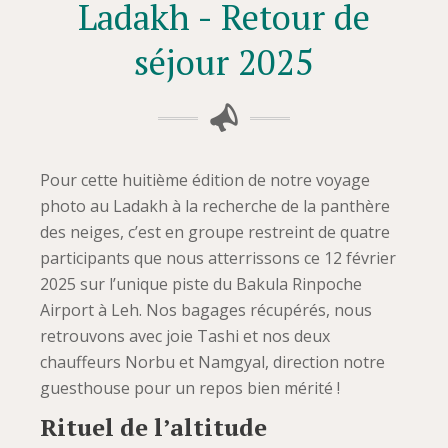
Ladakh - Retour de
séjour 2025
Pour cette huitième édition de notre voyage
photo au Ladakh à la recherche de la panthère
des neiges, c’est en groupe restreint de quatre
participants que nous atterrissons ce 12 février
2025 sur l’unique piste du Bakula Rinpoche
Airport à Leh. Nos bagages récupérés, nous
retrouvons avec joie Tashi et nos deux
chauffeurs Norbu et Namgyal, direction notre
guesthouse pour un repos bien mérité !
Rituel de l’altitude