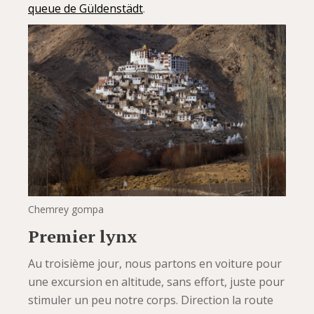
queue de Güldenstädt
.
Chemrey gompa
Premier lynx
Au troisième jour, nous partons en voiture pour
une excursion en altitude, sans effort, juste pour
stimuler un peu notre corps. Direction la route