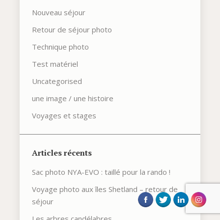
Nouveau séjour
Retour de séjour photo
Technique photo
Test matériel
Uncategorised
une image / une histoire
Voyages et stages
Articles récents
Sac photo NYA-EVO : taillé pour la rando !
Voyage photo aux îles Shetland – retour de
séjour
Les arbres candélabres