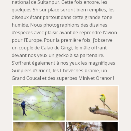
national de Sultanpur. Cette fois encore, les
quelques 5h sur place seront bien remplies, les
oiseaux étant partout dans cette grande zone
humide. Nous photographions des dizaines
d’espèces avec plaisir avant de reprendre l’avion
pour l’Europe. Pour la première fois, j’observe
un couple de Calao de Gingi, le mâle offrant
devant nos yeux un gecko à sa partenaire.
S’offrent également à nos yeux les magnifiques
Guêpiers d’Orient, les Chevêches brame, un
Grand Coucal et des superbes Minivet Oranor !