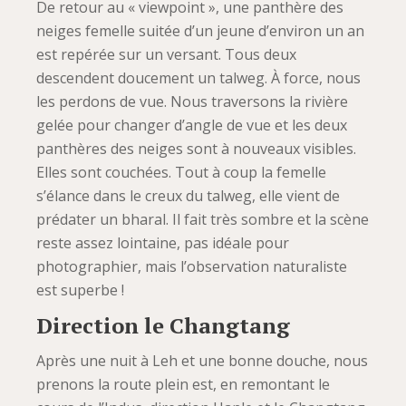
De retour au « viewpoint », une panthère des
neiges femelle suitée d’un jeune d’environ un an
est repérée sur un versant. Tous deux
descendent doucement un talweg. À force, nous
les perdons de vue. Nous traversons la rivière
gelée pour changer d’angle de vue et les deux
panthères des neiges sont à nouveaux visibles.
Elles sont couchées. Tout à coup la femelle
s’élance dans le creux du talweg, elle vient de
prédater un bharal. Il fait très sombre et la scène
reste assez lointaine, pas idéale pour
photographier, mais l’observation naturaliste
est superbe !
Direction le Changtang
Après une nuit à Leh et une bonne douche, nous
prenons la route plein est, en remontant le