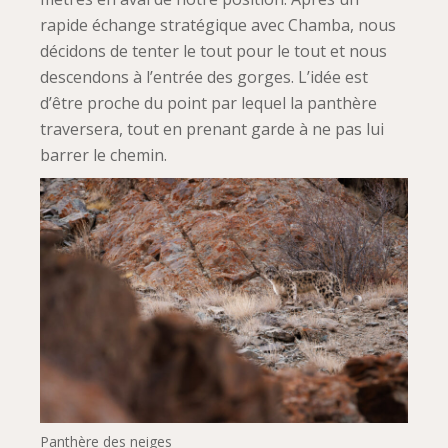
rapide échange stratégique avec Chamba, nous
décidons de tenter le tout pour le tout et nous
descendons à l’entrée des gorges. L’idée est
d’être proche du point par lequel la panthère
traversera, tout en prenant garde à ne pas lui
barrer le chemin.
Panthère des neiges