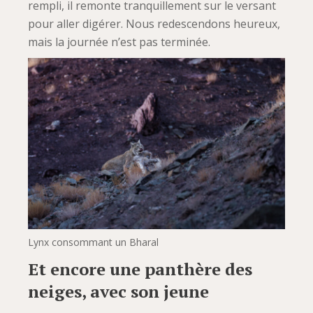
rempli, il remonte tranquillement sur le versant
pour aller digérer. Nous redescendons heureux,
mais la journée n’est pas terminée.
Lynx consommant un Bharal
Et encore une panthère des
neiges, avec son jeune