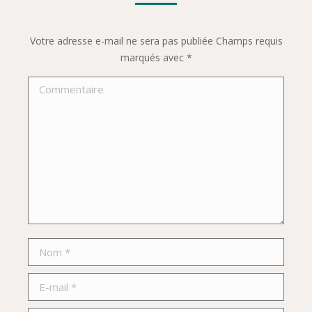
Votre adresse e-mail ne sera pas publiée Champs requis
marqués avec
*
Commentaire
Nom *
E-mail *