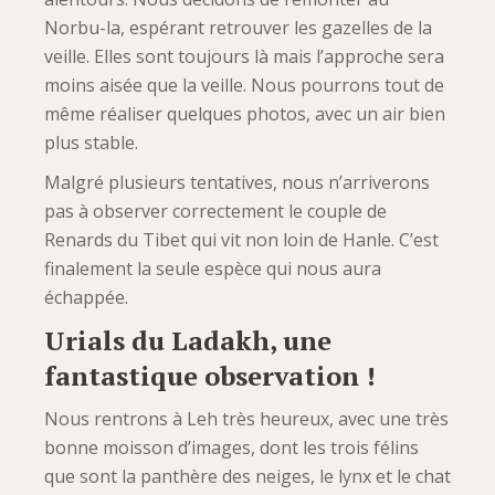
Norbu-la, espérant retrouver les gazelles de la
veille. Elles sont toujours là mais l’approche sera
moins aisée que la veille. Nous pourrons tout de
même réaliser quelques photos, avec un air bien
plus stable.
Malgré plusieurs tentatives, nous n’arriverons
pas à observer correctement le couple de
Renards du Tibet qui vit non loin de Hanle. C’est
finalement la seule espèce qui nous aura
échappée.
Urials du Ladakh, une
fantastique observation !
Nous rentrons à Leh très heureux, avec une très
bonne moisson d’images, dont les trois félins
que sont la panthère des neiges, le lynx et le chat