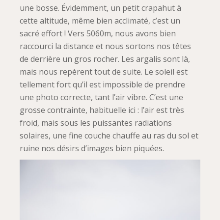
une bosse. Évidemment, un petit crapahut à
cette altitude, même bien acclimaté, c’est un
sacré effort ! Vers 5060m, nous avons bien
raccourci la distance et nous sortons nos têtes
de derrière un gros rocher. Les argalis sont là,
mais nous repèrent tout de suite. Le soleil est
tellement fort qu’il est impossible de prendre
une photo correcte, tant l’air vibre. C’est une
grosse contrainte, habituelle ici : l’air est très
froid, mais sous les puissantes radiations
solaires, une fine couche chauffe au ras du sol et
ruine nos désirs d’images bien piquées.