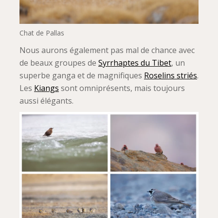
Chat de Pallas
Nous aurons également pas mal de chance avec
de beaux groupes de
Syrrhaptes du Tibet
, un
superbe ganga et de magnifiques
Roselins striés
.
Les
Kiangs
sont omniprésents, mais toujours
aussi élégants.