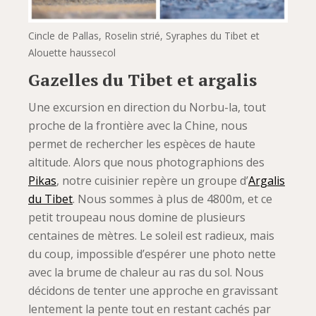
Cincle de Pallas, Roselin strié, Syraphes du Tibet et
Alouette haussecol
Gazelles du Tibet et argalis
Une excursion en direction du Norbu-la, tout
proche de la frontière avec la Chine, nous
permet de rechercher les espèces de haute
altitude. Alors que nous photographions des
Pikas
, notre cuisinier repère un groupe d’
Argalis
du Tibet
. Nous sommes à plus de 4800m, et ce
petit troupeau nous domine de plusieurs
centaines de mètres. Le soleil est radieux, mais
du coup, impossible d’espérer une photo nette
avec la brume de chaleur au ras du sol. Nous
décidons de tenter une approche en gravissant
lentement la pente tout en restant cachés par