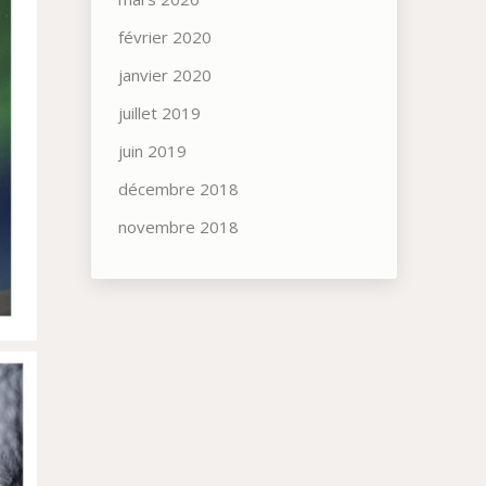
février 2020
janvier 2020
juillet 2019
juin 2019
décembre 2018
novembre 2018