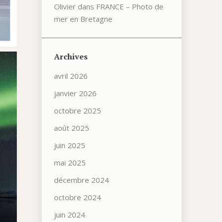
Olivier
dans
FRANCE – Photo de
mer en Bretagne
Archives
avril 2026
janvier 2026
octobre 2025
août 2025
juin 2025
mai 2025
décembre 2024
octobre 2024
juin 2024