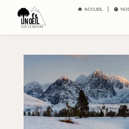
ACCUEIL
NOS