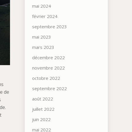
mai 2024
février 2024
septembre 2023
mai 2023
mars 2023
décembre 2022
novembre 2022
octobre 2022
ns
septembre 2022
e de
août 2022
s
de.
juillet 2022
t
juin 2022
mai 2022