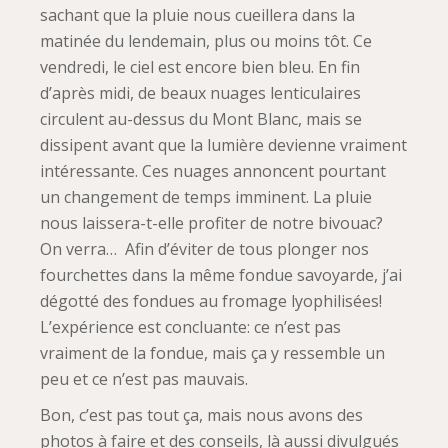
sachant que la pluie nous cueillera dans la
matinée du lendemain, plus ou moins tôt. Ce
vendredi, le ciel est encore bien bleu. En fin
d’après midi, de beaux nuages lenticulaires
circulent au-dessus du Mont Blanc, mais se
dissipent avant que la lumière devienne vraiment
intéressante. Ces nuages annoncent pourtant
un changement de temps imminent. La pluie
nous laissera-t-elle profiter de notre bivouac?
On verra… Afin d’éviter de tous plonger nos
fourchettes dans la même fondue savoyarde, j’ai
dégotté des fondues au fromage lyophilisées!
L’expérience est concluante: ce n’est pas
vraiment de la fondue, mais ça y ressemble un
peu et ce n’est pas mauvais.
Bon, c’est pas tout ça, mais nous avons des
photos à faire et des conseils, là aussi divulgués