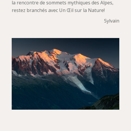
la rencontre de sommets mythiques des Alpes,
restez branchés avec Un Œil sur la Nature!
Sylvain