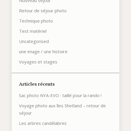
Nouveau séjour
Retour de séjour photo
Technique photo
Test matériel
Uncategorised
une image / une histoire
Voyages et stages
Articles récents
Sac photo NYA-EVO : taillé pour la rando !
Voyage photo aux îles Shetland – retour de
séjour
Les arbres candélabres