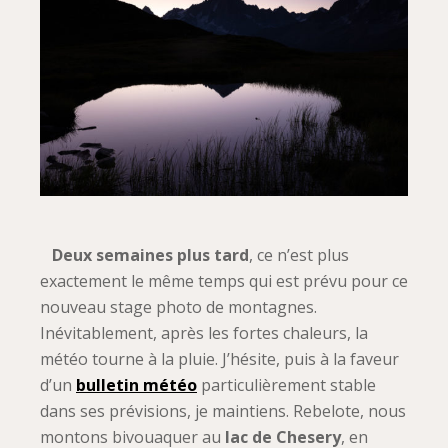
Deux semaines plus tard
, ce n’est plus
exactement le même temps qui est prévu pour ce
nouveau stage photo de montagnes.
Inévitablement, après les fortes chaleurs, la
météo tourne à la pluie. J’hésite, puis à la faveur
d’un
bulletin météo
particulièrement stable
dans ses prévisions, je maintiens. Rebelote, nous
montons bivouaquer au
lac de Chesery
, en