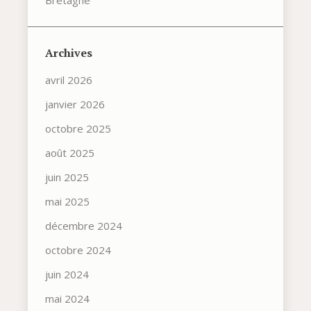
Archives
avril 2026
janvier 2026
octobre 2025
août 2025
juin 2025
mai 2025
décembre 2024
octobre 2024
juin 2024
mai 2024