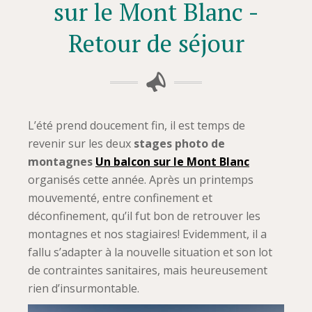
sur le Mont Blanc -
Retour de séjour
L’été prend doucement fin, il est temps de
revenir sur les deux
stages photo de
montagnes
Un balcon sur le Mont Blanc
organisés cette année. Après un printemps
mouvementé, entre confinement et
déconfinement, qu’il fut bon de retrouver les
montagnes et nos stagiaires! Evidemment, il a
fallu s’adapter à la nouvelle situation et son lot
de contraintes sanitaires, mais heureusement
rien d’insurmontable.