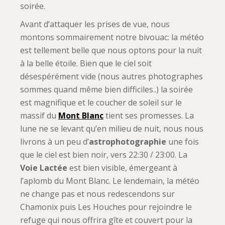
soirée.
Avant d’attaquer les prises de vue, nous
montons sommairement notre bivouac: la météo
est tellement belle que nous optons pour la nuit
à la belle étoile. Bien que le ciel soit
désespérément vide (nous autres photographes
sommes quand même bien difficiles..) la soirée
est magnifique et le coucher de soleil sur le
massif du
Mont Blanc
tient ses promesses. La
lune ne se levant qu’en milieu de nuit, nous nous
livrons à un peu d’
astrophotographie
une fois
que le ciel est bien noir, vers 22:30 / 23:00. La
Voie Lactée
est bien visible, émergeant à
l’aplomb du Mont Blanc. Le lendemain, la météo
ne change pas et nous redescendons sur
Chamonix puis Les Houches pour rejoindre le
refuge qui nous offrira gîte et couvert pour la