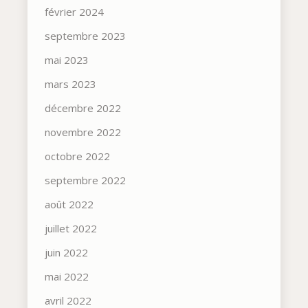
février 2024
septembre 2023
mai 2023
mars 2023
décembre 2022
novembre 2022
octobre 2022
septembre 2022
août 2022
juillet 2022
juin 2022
mai 2022
avril 2022