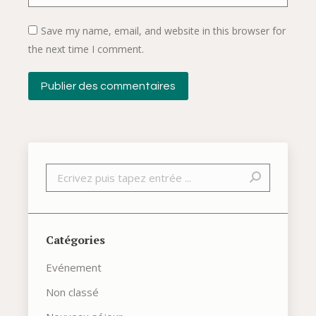
Save my name, email, and website in this browser for
the next time I comment.
Publier des commentaires
Recherche
Catégories
Evénement
Non classé