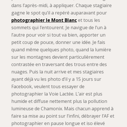
dans l’après-midi, à appliquer. Chaque stagiaire
gagne le spot qu’il a repéré auparavant pour
photographier le Mont Blanc
et tous les
sommets qui l’entourent. Je navigue de l’un à
l’autre pour voir si tout va bien, apporter un
petit coup de pouce, donner une idée. Je fais
quand même quelques photo, quand la lumière
sur les montagnes devient particulièrement
contrastée en traversant des trous entre des
nuages. Puis la nuit arrive et mes stagiaires
ayant déjà vu les photo d’il y a 15 jours sur
Facebook, veulent tous essayer de
photographier la Voie Lactée. L’air est plus
humide et diffuse nettement plus la pollution
lumineuse de Chamonix. Mais chacun apprend à
faire sa mise au point sur l’infini, débrayer l’AF et
photographier en pause longue et iso élevé