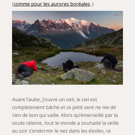
(
comme pour les aurores boréales
..).
Avant l’aube, j’ouvre un oeil, le ciel est
complètement bâché et ce petit vent ne me dit
rien de bon qui vaille. Alors qu’émerveillé par la
voute céleste, tout le monde a souhaité la veille
au soir s’endormir le nez dans les étoiles, ce