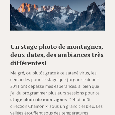
Un stage photo de montagnes,
deux dates, des ambiances très
différentes!
Malgré, ou plutôt grace à ce satané virus, les
demandes pour ce stage que j’organise depuis
2011 ont dépassé mes espérances, si bien que
j’ai du programmer plusieurs sessions pour ce
stage photo de montagnes
. Début août,
direction Chamonix, sous un grand ciel bleu. Les
vallées étouffent sous des températures