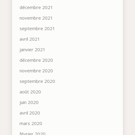
décembre 2021
novembre 2021
septembre 2021
avril 2021
janvier 2021
décembre 2020
novembre 2020
septembre 2020
août 2020
juin 2020
avril 2020
mars 2020
février 2020