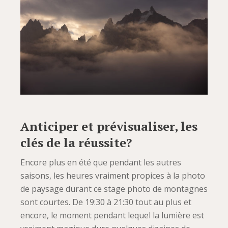
Anticiper et prévisualiser, les
clés de la réussite?
Encore plus en été que pendant les autres
saisons, les heures vraiment propices à la photo
de paysage durant ce stage photo de montagnes
sont courtes. De 19:30 à 21:30 tout au plus et
encore, le moment pendant lequel la lumière est