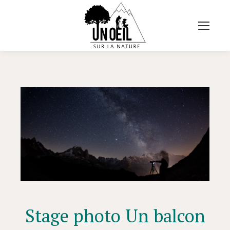
Stage photo Un balcon