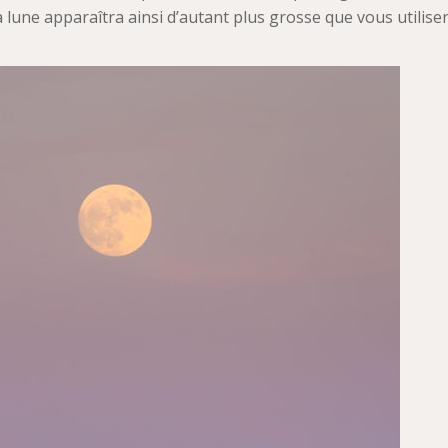
a lune apparaîtra ainsi d’autant plus grosse que vous utilise