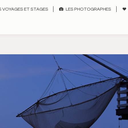
 VOYAGES ET STAGES
LES PHOTOGRAPHES