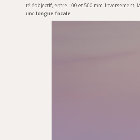
téléobjectif, entre 100 et 500 mm. Inversement, l
une
longue focale
.