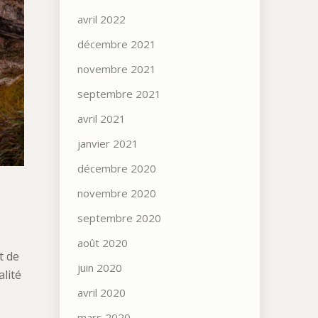
avril 2022
décembre 2021
novembre 2021
septembre 2021
avril 2021
janvier 2021
décembre 2020
novembre 2020
septembre 2020
août 2020
t de
juin 2020
alité
avril 2020
mars 2020