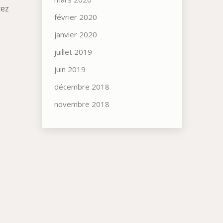
rez
février 2020
janvier 2020
juillet 2019
juin 2019
décembre 2018
novembre 2018