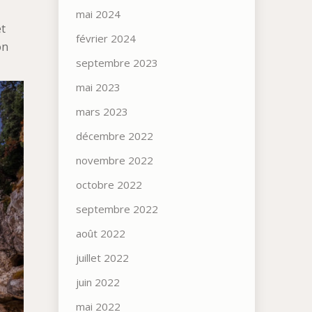
mai 2024
et
février 2024
on
septembre 2023
mai 2023
mars 2023
décembre 2022
novembre 2022
octobre 2022
septembre 2022
août 2022
juillet 2022
juin 2022
mai 2022