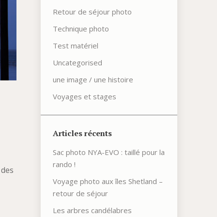
Retour de séjour photo
Technique photo
Test matériel
Uncategorised
une image / une histoire
Voyages et stages
Articles récents
Sac photo NYA-EVO : taillé pour la
rando !
 des
Voyage photo aux îles Shetland –
retour de séjour
Les arbres candélabres