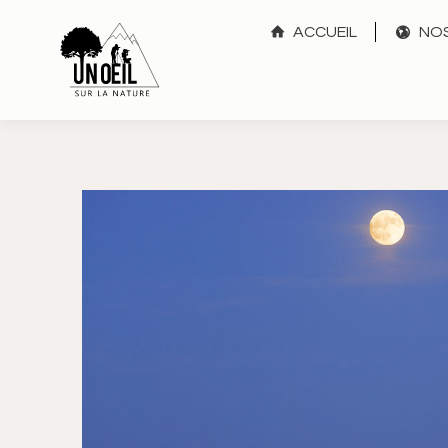
ACCUEIL
NOS