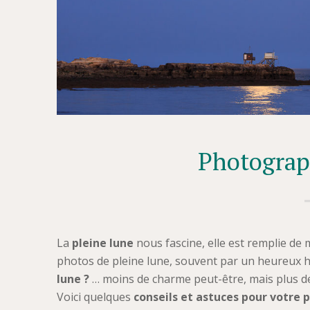
Photograph
La
pleine lune
nous fascine, elle est remplie de 
photos de pleine lune, souvent par un heureux 
lune ?
… moins de charme peut-être, mais plus de
Voici quelques
conseils et astuces pour votre 